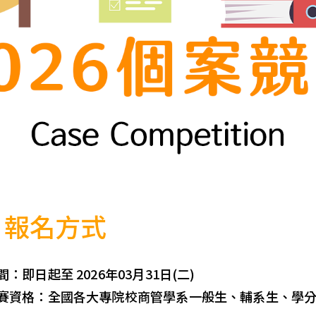
報名方式
：即日起至 2026年03月31日(二)
賽資格：全國各大專院校商管學系一般生、輔系生、學分