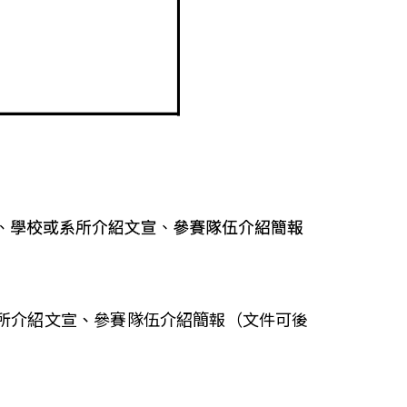
所介紹文宣、參賽隊伍介紹簡報（文件可後