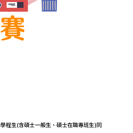
學程生(含碩士一般生、碩士在職專班生)同