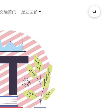
交通資訊
歷屆回顧