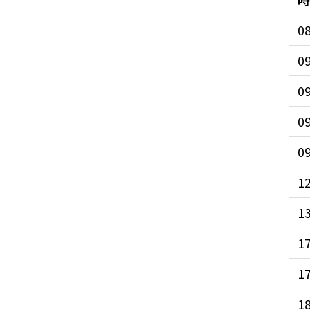
0
0
0
0
0
1
1
1
1
1