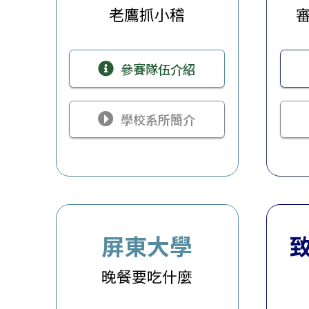
老鷹抓小稽
參賽隊伍介紹
學校系所簡介
屏東大學
晚餐要吃什麼