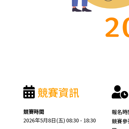
競賽資訊
競賽時間
報名時間
2026年5月8日(五) 08:30 - 18:30
競賽參