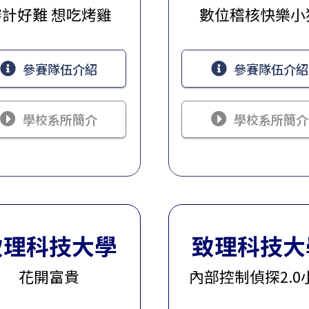
審計好難 想吃烤雞
數位稽核快樂小
參賽隊伍介紹
參賽隊伍介紹
學校系所簡介
學校系所簡介
致理科技大學
致理科技大
花開富貴
內部控制偵探2.0